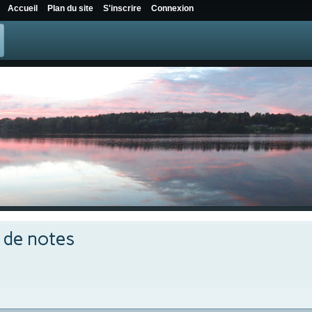
Accueil
Plan du site
S'inscrire
Connexion
e de notes