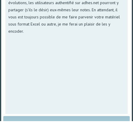
évolutions, les utilisateurs authentifié sur adhes.net pourront y
partager (s'ils le désir) eux-mêmes leur notes. En attendant, il
vous est toujours possible de me faire parvenir votre matériel
sous format Excel ou autre, je me ferai un plaisir de les y
encoder.