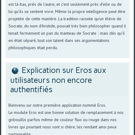
est là-bas, près de l'autre, et c'est seulement près d'elle ou de
lui qu'ils se sentent vivre. Même la propre intelligence peut être
projetée de cette manière. La tradition raconte qu'un élève de
Socrate, du nom d'Aristide, pouvait très bien philosopher quand il
tenait fermement un pan du manteau de Socrate ; mais dès qu'il
en était séparé, tout son talent dans ses argumentations
philosophiques était perdu.
Explication sur Eros aux
utilisateurs non encore
authentifiés
Bienvenu sur notre première application nommé Eros.
Le module Eros est une bonne solution de remplacement à nos
gribouillis parfois même de couleur fluo ou rouge dans nos
livres qui pourtant nous sont si chère, les rendant ainsi peux
partageable.