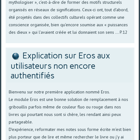
mythologiser », c'est-à-dire de former des motifs structurels
organisés en réseaux de significations. Ceux-ci ont, tout d'abord,
été projetés dans des collectifs culturels opérant comme une
conscience organisée, bien qu'encore soumise aux « puissances
des dieux » qui l'avaient créée et lui donnaient son sens ... P.12
Explication sur Eros aux
utilisateurs non encore
authentifiés
Bienvenu sur notre première application nommé Eros.
Le module Eros est une bonne solution de remplacement à nos
gribouillis parfois même de couleur fluo ou rouge dans nos
livres qui pourtant nous sont si chère, les rendant ainsi peux
partageable.
D'expérience, reformater mes notes sous forme écrite m'est bien
plus porteur que de lire et même rechercher le livre ou j'y ai