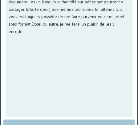
évolutions, les utilisateurs authentifié sur adhes.net pourront y
partager (s'ils le désir) eux-mêmes leur notes. En attendant, il
vous est toujours possible de me faire parvenir votre matériel
sous format Excel ou autre, je me ferai un plaisir de les y
encoder.