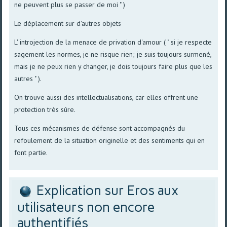
ne peuvent plus se passer de moi " )
Le déplacement sur d'autres objets
L' introjection de la menace de privation d'amour ( " si je respecte
sagement les normes, je ne risque rien; je suis toujours surmené,
mais je ne peux rien y changer, je dois toujours faire plus que les
autres " ).
On trouve aussi des intellectualisations, car elles offrent une
protection très sûre.
Tous ces mécanismes de défense sont accompagnés du
refoulement de la situation originelle et des sentiments qui en
font partie.
Explication sur Eros aux
utilisateurs non encore
authentifiés