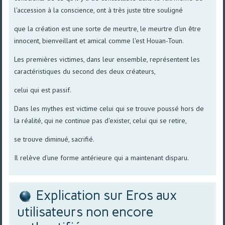
l'accession à la conscience, ont à très juste titre souligné
que la création est une sorte de meurtre, le meurtre d'un être
innocent, bienveillant et amical comme l'est Houan-Toun.
Les premières victimes, dans leur ensemble, représentent les
caractéristiques du second des deux créateurs,
celui qui est passif.
Dans les mythes est victime celui qui se trouve poussé hors de
la réalité, qui ne continue pas d'exister, celui qui se retire,
se trouve diminué, sacrifié.
Il relève d'une forme antérieure qui a maintenant disparu.
Explication sur Eros aux
utilisateurs non encore