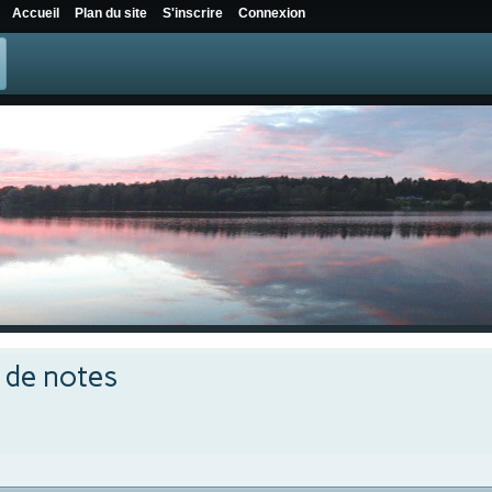
Accueil
Plan du site
S'inscrire
Connexion
e de notes