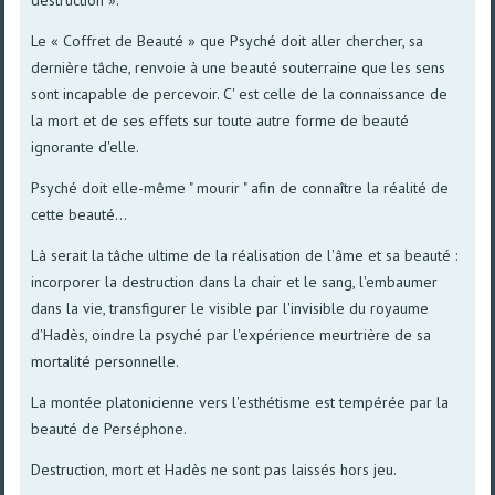
Le « Coffret de Beauté » que Psyché doit aller chercher, sa
dernière tâche, renvoie à une beauté souterraine que les sens
sont incapable de percevoir. C' est celle de la connaissance de
la mort et de ses effets sur toute autre forme de beauté
ignorante d'elle.
Psyché doit elle-même " mourir " afin de connaître la réalité de
cette beauté...
Là serait la tâche ultime de la réalisation de l'âme et sa beauté :
incorporer la destruction dans la chair et le sang, l'embaumer
dans la vie, transfigurer le visible par l'invisible du royaume
d'Hadès, oindre la psyché par l'expérience meurtrière de sa
mortalité personnelle.
La montée platonicienne vers l'esthétisme est tempérée par la
beauté de Perséphone.
Destruction, mort et Hadès ne sont pas laissés hors jeu.