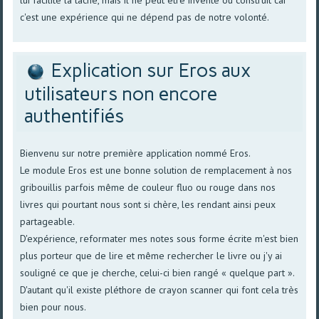
c'est une expérience qui ne dépend pas de notre volonté.
Explication sur Eros aux
utilisateurs non encore
authentifiés
Bienvenu sur notre première application nommé Eros.
Le module Eros est une bonne solution de remplacement à nos
gribouillis parfois même de couleur fluo ou rouge dans nos
livres qui pourtant nous sont si chère, les rendant ainsi peux
partageable.
D'expérience, reformater mes notes sous forme écrite m'est bien
plus porteur que de lire et même rechercher le livre ou j'y ai
souligné ce que je cherche, celui-ci bien rangé « quelque part ».
D'autant qu'il existe pléthore de crayon scanner qui font cela très
bien pour nous.