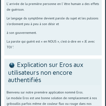
L' arrivée de la première personne en l' être humain a des effets
de guérison.
Le langage du symptôme devient parole du sujet et les pulsions
s'ordonnent peu à peu à son désir et
à son gouvernement.
La parole qui guérit est « en NOUS », c'est-à-dire en « JE avec
TOI ".
Explication sur Eros aux
utilisateurs non encore
authentifiés
Bienvenu sur notre première application nommé Eros.
Le module Eros est une bonne solution de remplacement à nos
gribouillis parfois même de couleur fluo ou rouge dans nos