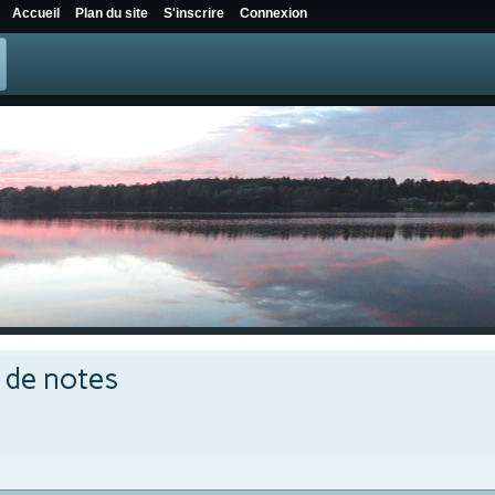
Accueil
Plan du site
S'inscrire
Connexion
e de notes