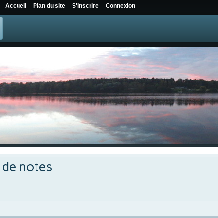
Accueil
Plan du site
S'inscrire
Connexion
e de notes