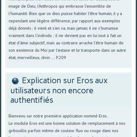
image de Dieu, l'Anthropos qui embrasse l'ensemble de
l'humanité. Bien que ce dieu puisse habiter l'être humain, il y a
cependant une légère différence, par rapport aux exemples
déjà donnés : il vient et s'en va, mais jamais il ne s'humanise
vraiment dans l'individu ; il ne devient pas en lui tout à fait un
état d'âme subjectif, mais au contraire arrache l'être humain de
son existence du Moi par l'extase et le transporte dans un autre
état, merveilleux, divin. ... P.209
Explication sur Eros aux
utilisateurs non encore
authentifiés
Bienvenu sur notre première application nommé Eros.
Le module Eros est une bonne solution de remplacement à nos
gribouillis parfois même de couleur fluo ou rouge dans nos