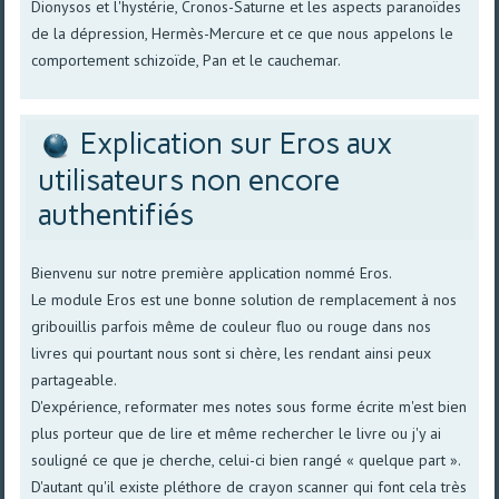
Dionysos et l'hystérie, Cronos-Saturne et les aspects paranoïdes
de la dépression, Hermès-Mercure et ce que nous appelons le
comportement schizoïde, Pan et le cauchemar.
Explication sur Eros aux
utilisateurs non encore
authentifiés
Bienvenu sur notre première application nommé Eros.
Le module Eros est une bonne solution de remplacement à nos
gribouillis parfois même de couleur fluo ou rouge dans nos
livres qui pourtant nous sont si chère, les rendant ainsi peux
partageable.
D'expérience, reformater mes notes sous forme écrite m'est bien
plus porteur que de lire et même rechercher le livre ou j'y ai
souligné ce que je cherche, celui-ci bien rangé « quelque part ».
D'autant qu'il existe pléthore de crayon scanner qui font cela très