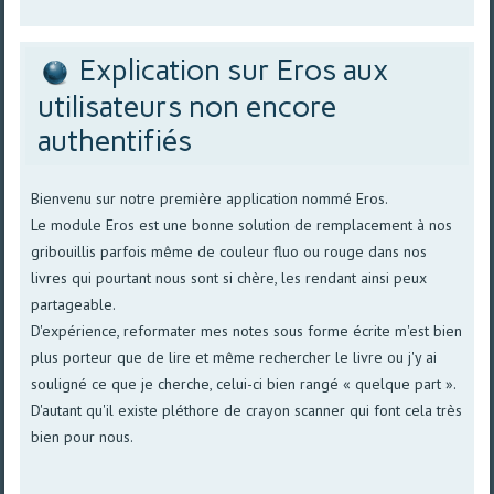
Explication sur Eros aux
utilisateurs non encore
authentifiés
Bienvenu sur notre première application nommé Eros.
Le module Eros est une bonne solution de remplacement à nos
gribouillis parfois même de couleur fluo ou rouge dans nos
livres qui pourtant nous sont si chère, les rendant ainsi peux
partageable.
D'expérience, reformater mes notes sous forme écrite m'est bien
plus porteur que de lire et même rechercher le livre ou j'y ai
souligné ce que je cherche, celui-ci bien rangé « quelque part ».
D'autant qu'il existe pléthore de crayon scanner qui font cela très
bien pour nous.